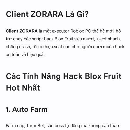
Client ZORARA Là Gì?
Client ZORARA
là một executor Roblox PC thế hệ mới, hỗ
trợ chạy các script hack Blox Fruit siêu mượt, inject nhanh,
chống crash, tối ưu hiệu suất cao cho người chơi muốn hack
an toàn và hiệu quả.
Các Tính Năng Hack Blox Fruit
Hot Nhất
1. Auto Farm
Farm cấp, farm Beli, săn boss tự động mà không cần thao