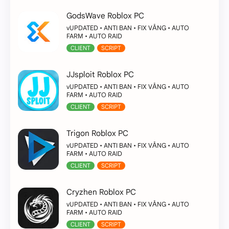
GodsWave Roblox PC
vUPDATED • ANTI BAN • FIX VĂNG • AUTO
FARM • AUTO RAID
CLIENT
SCRIPT
JJsploit Roblox PC
vUPDATED • ANTI BAN • FIX VĂNG • AUTO
FARM • AUTO RAID
CLIENT
SCRIPT
Trigon Roblox PC
vUPDATED • ANTI BAN • FIX VĂNG • AUTO
FARM • AUTO RAID
CLIENT
SCRIPT
Cryzhen Roblox PC
vUPDATED • ANTI BAN • FIX VĂNG • AUTO
FARM • AUTO RAID
CLIENT
SCRIPT