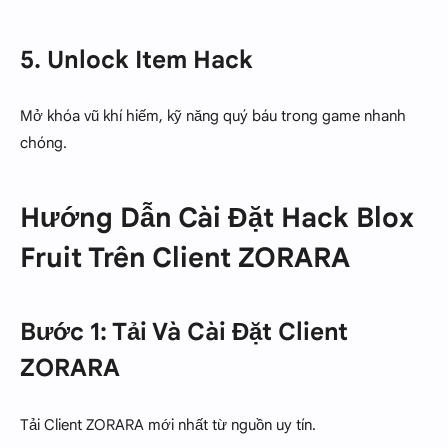
5. Unlock Item Hack
Mở khóa vũ khí hiếm, kỹ năng quý báu trong game nhanh
chóng.
Hướng Dẫn Cài Đặt Hack Blox
Fruit Trên Client ZORARA
Bước 1: Tải Và Cài Đặt Client
ZORARA
Tải Client ZORARA mới nhất từ nguồn uy tín.