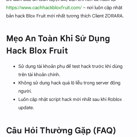
https://www.cachhackbloxfruit.com/
– nơi luôn cập nhật
bản hack Blox Fruit mới nhất tương thích Client ZORARA.
Mẹo An Toàn Khi Sử Dụng
Hack Blox Fruit
Sử dụng tài khoản phụ để test hack trước khi dùng
trên tài khoản chính.
Không sử dụng hack quá lộ liễu trong server đông
người.
Luôn cập nhật script hack mới nhất sau khi Roblox
update.
Câu Hỏi Thường Gặp (FAQ)