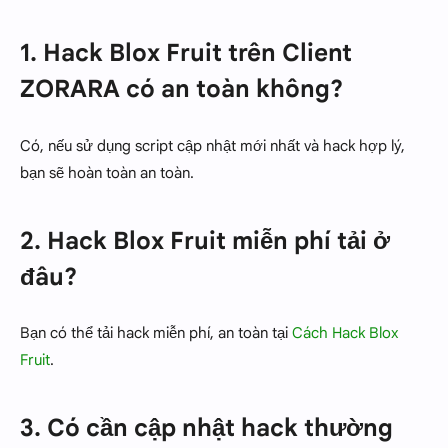
1. Hack Blox Fruit trên Client
ZORARA có an toàn không?
Có, nếu sử dụng script cập nhật mới nhất và hack hợp lý,
bạn sẽ hoàn toàn an toàn.
2. Hack Blox Fruit miễn phí tải ở
đâu?
Bạn có thể tải hack miễn phí, an toàn tại
Cách Hack Blox
Fruit
.
3. Có cần cập nhật hack thường