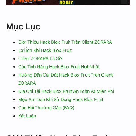
Mục Lục
Giới Thiệu Hack Blox Fruit Trên Client ZORARA
Lợi Ích Khi Hack Blox Fruit
Client ZORARA Là Gì?
Các Tính Năng Hack Blox Fruit Hot Nhất
Hướng Dẫn Cài Đặt Hack Blox Fruit Trên Client
ZORARA
Địa Chỉ Tải Hack Blox Fruit An Toàn Và Miễn Phí
Mẹo An Toàn Khi Sử Dụng Hack Blox Fruit
Câu Hỏi Thường Gặp (FAQ)
Kết Luận