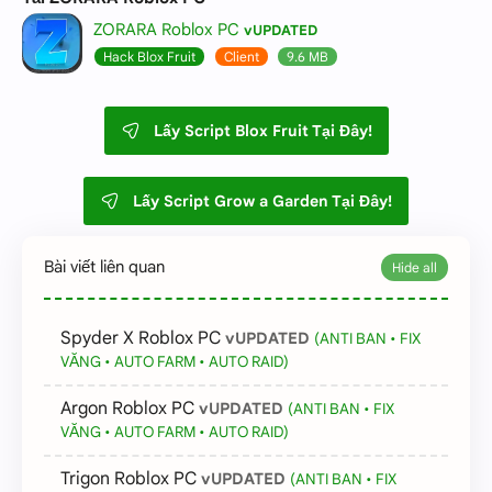
ZORARA Roblox PC
vUPDATED
Lấy Script Blox Fruit Tại Đây!
Lấy Script Grow a Garden Tại Đây!
Bài viết liên quan
Spyder X Roblox PC
vUPDATED
(ANTI BAN • FIX
VĂNG • AUTO FARM • AUTO RAID)
Argon Roblox PC
vUPDATED
(ANTI BAN • FIX
VĂNG • AUTO FARM • AUTO RAID)
Trigon Roblox PC
vUPDATED
(ANTI BAN • FIX